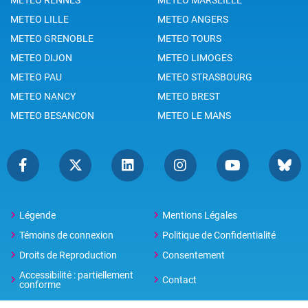
METEO LILLE
METEO ANGERS
METEO GRENOBLE
METEO TOURS
METEO DIJON
METEO LIMOGES
METEO PAU
METEO STRASBOURG
METEO NANCY
METEO BREST
METEO BESANCON
METEO LE MANS
Légende
Mentions Légales
Témoins de connexion
Politique de Confidentialité
Droits de Reproduction
Consentement
Accessibilité : partiellement
Contact
conforme