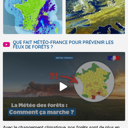
QUE FAIT MÉTÉO-FRANCE POUR PRÉVENIR LES
FEUX DE FORÊTS ?
Avec le changement climatique, nos forêts sont de plus en