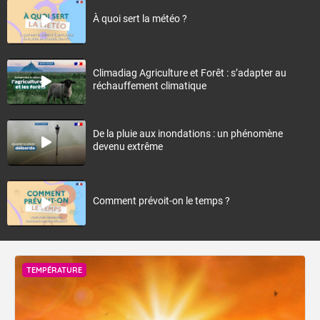
À quoi sert la météo ?
Climadiag Agriculture et Forêt : s’adapter au
réchauffement climatique
De la pluie aux inondations : un phénomène
devenu extrême
Comment prévoit-on le temps ?
TEMPÉRATURE