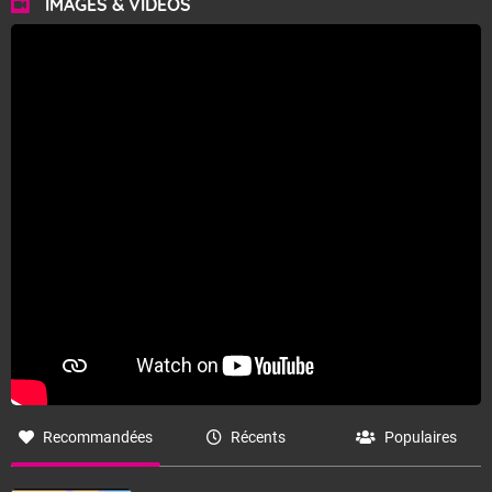
IMAGES & VIDÉOS
Recommandées
Récents
Populaires