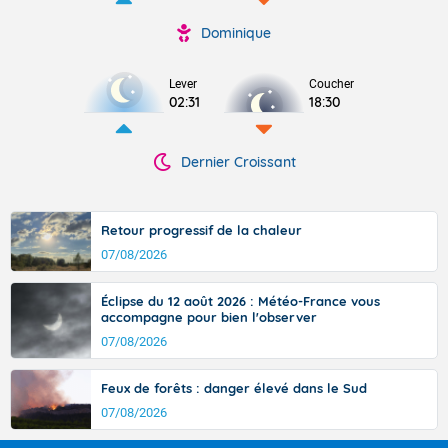
Dominique
Lever
Coucher
02:31
18:30
Dernier Croissant
Retour progressif de la chaleur
07/08/2026
Éclipse du 12 août 2026 : Météo-France vous
accompagne pour bien l'observer
07/08/2026
Feux de forêts : danger élevé dans le Sud
07/08/2026