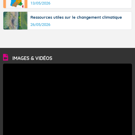
13/05/2026
Ressources utiles sur le changement climatique
26/05/2026
IMAGES & VIDÉOS