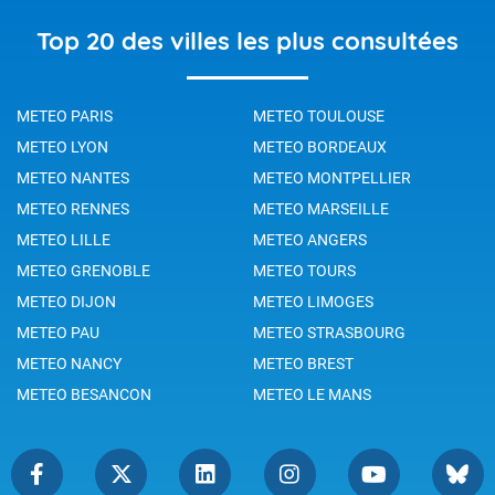
Top 20 des villes les plus consultées
METEO PARIS
METEO TOULOUSE
METEO LYON
METEO BORDEAUX
METEO NANTES
METEO MONTPELLIER
METEO RENNES
METEO MARSEILLE
METEO LILLE
METEO ANGERS
METEO GRENOBLE
METEO TOURS
METEO DIJON
METEO LIMOGES
METEO PAU
METEO STRASBOURG
METEO NANCY
METEO BREST
METEO BESANCON
METEO LE MANS