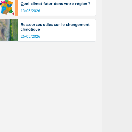
Quel climat futur dans votre région ?
13/05/2026
Ressources utiles sur le changement
climatique
26/05/2026