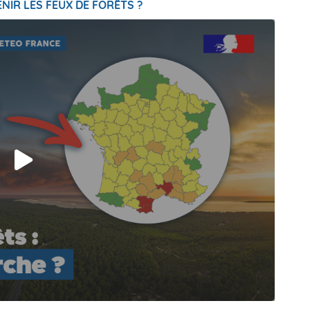
NIR LES FEUX DE FORÊTS ?