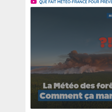
QUE FAIT MÉTÉO-FRANCE POUR PRÉVE