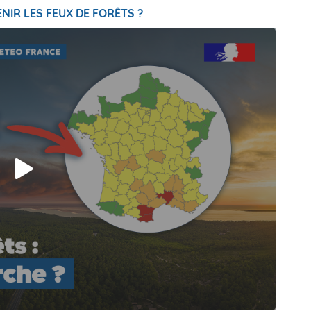
NIR LES FEUX DE FORÊTS ?