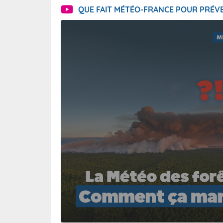
QUE FAIT MÉTÉO-FRANCE POUR PRÉVE