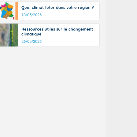
Quel climat futur dans votre région ?
13/05/2026
Ressources utiles sur le changement
climatique
26/05/2026