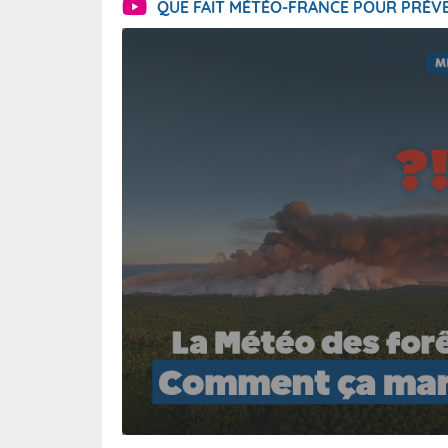
QUE FAIT MÉTÉO-FRANCE POUR PRÉVE