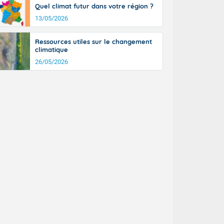
Quel climat futur dans votre région ?
13/05/2026
Ressources utiles sur le changement
climatique
26/05/2026