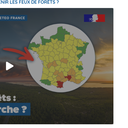
NIR LES FEUX DE FORÊTS ?