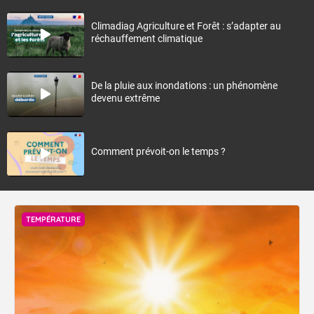
Climadiag Agriculture et Forêt : s’adapter au
réchauffement climatique
De la pluie aux inondations : un phénomène
devenu extrême
Comment prévoit-on le temps ?
TEMPÉRATURE