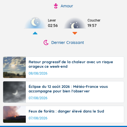
Amour
Lever
Coucher
02:56
19:57
Dernier Croissant
Retour progressif de la chaleur avec un risque
orageux ce week-end
08/08/2026
Éclipse du 12 août 2026 : Météo-France vous
accompagne pour bien l'observer
07/08/2026
Feux de forêts : danger élevé dans le Sud
07/08/2026