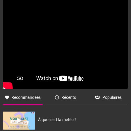
Fermer
Recommandées
Récents
Populaires
À quoi sert la météo ?