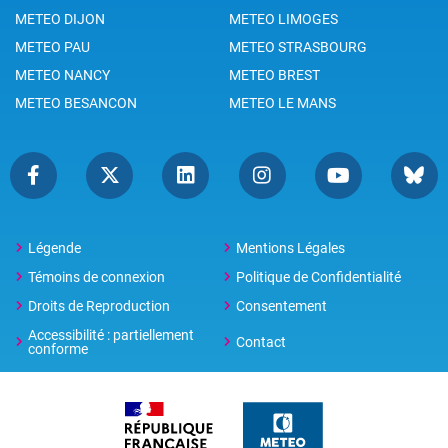
METEO DIJON
METEO LIMOGES
METEO PAU
METEO STRASBOURG
METEO NANCY
METEO BREST
METEO BESANCON
METEO LE MANS
Légende
Mentions Légales
Témoins de connexion
Politique de Confidentialité
Droits de Reproduction
Consentement
Accessibilité : partiellement
Contact
conforme