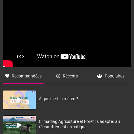
Recommandées
Récents
Populaires
À quoi sert la météo ?
Climadiag Agriculture et Forêt : s’adapter au
réchauffement climatique