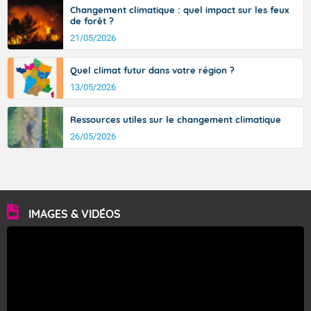
Changement climatique : quel impact sur les feux
de forêt ?
21/05/2026
Quel climat futur dans votre région ?
13/05/2026
Ressources utiles sur le changement climatique
26/05/2026
IMAGES & VIDÉOS