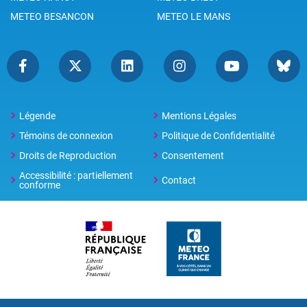
METEO BESANCON
METEO LE MANS
Légende
Mentions Légales
Témoins de connexion
Politique de Confidentialité
Droits de Reproduction
Consentement
Accessibilité : partiellement
Contact
conforme