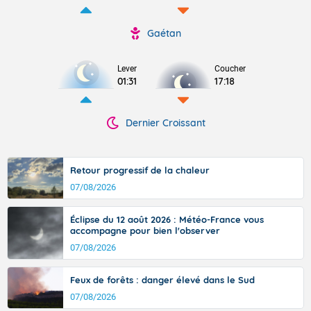
Gaétan
Lever
Coucher
01:31
17:18
Dernier Croissant
Retour progressif de la chaleur
07/08/2026
Éclipse du 12 août 2026 : Météo-France vous
accompagne pour bien l'observer
07/08/2026
Feux de forêts : danger élevé dans le Sud
07/08/2026