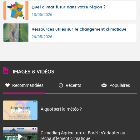
Quel climat futur dans votre région ?
13/05/2026
Ressources utiles sur le changement climatique
26/05/2026
IMAGES & VIDÉOS