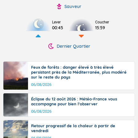
Sauveur
Lever
Coucher
00:45
15:59
Dernier Quartier
Feux de forêts : danger élevé à très élevé
persistant près de la Méditerranée, plus modéré
sur le reste du pays
06/08/2026
Éclipse du 12 août 2026 : Météo-France vous
accompagne pour bien l'observer
06/08/2026
Retour progressif de la chaleur à partir de
vendredi