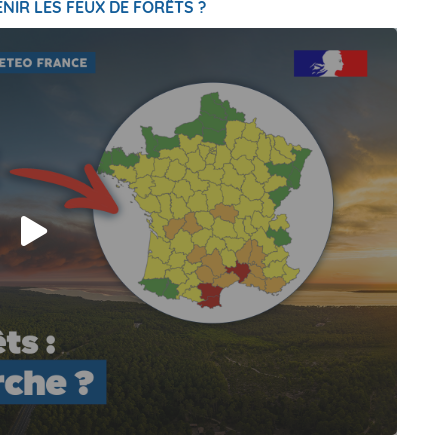
NIR LES FEUX DE FORÊTS ?