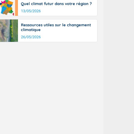
Quel climat futur dans votre région ?
13/05/2026
Ressources utiles sur le changement
climatique
26/05/2026