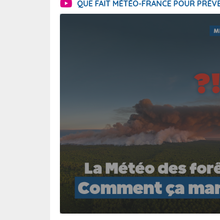
QUE FAIT MÉTÉO-FRANCE POUR PRÉVE