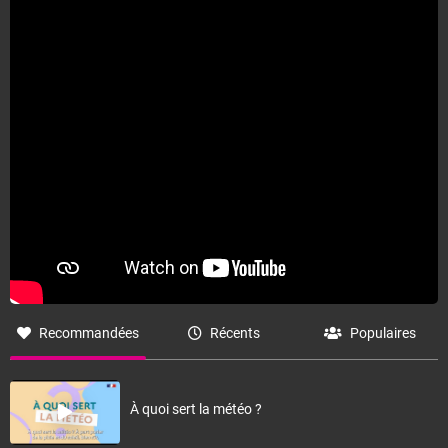
Fermer
Recommandées
Récents
Populaires
À quoi sert la météo ?