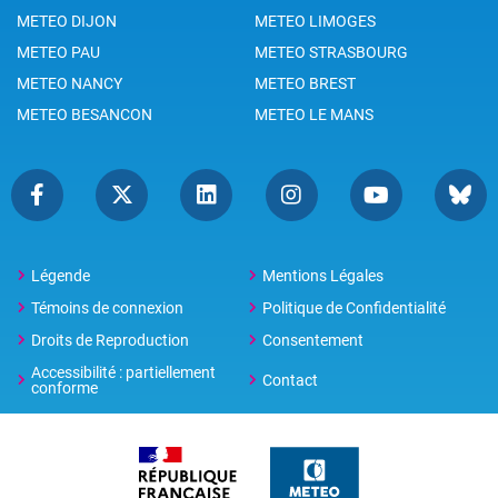
METEO DIJON
METEO LIMOGES
METEO PAU
METEO STRASBOURG
METEO NANCY
METEO BREST
METEO BESANCON
METEO LE MANS
Légende
Mentions Légales
Témoins de connexion
Politique de Confidentialité
Droits de Reproduction
Consentement
Accessibilité : partiellement
Contact
conforme