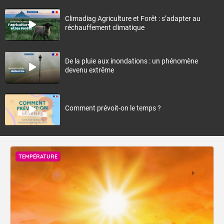
Climadiag Agriculture et Forêt : s’adapter au
réchauffement climatique
De la pluie aux inondations : un phénomène
devenu extrême
Comment prévoit-on le temps ?
TEMPÉRATURE