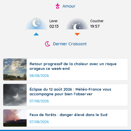
Amour
Lever
Coucher
02:13
19:57
Dernier Croissant
Retour progressif de la chaleur avec un risque
orageux ce week-end
08/08/2026
Éclipse du 12 août 2026 : Météo-France vous
accompagne pour bien l'observer
07/08/2026
Feux de forêts : danger élevé dans le Sud
07/08/2026