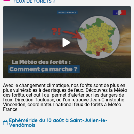
FEUX DE FORÊTS ?
Avec le changement climatique, nos forêts sont de plus en
plus vulnérables à des risques de feux. Découvrez la Météo
des forêts, cet outil qui permet d'alerter sur les dangers de
feux. Direction Toulouse, où l'on retrouve Jean-Christophe
Vincendon, coordinateur national feux de forêts à Météo-
France.
Ephéméride du 10 août à Saint-Julien-le-
Vendômois