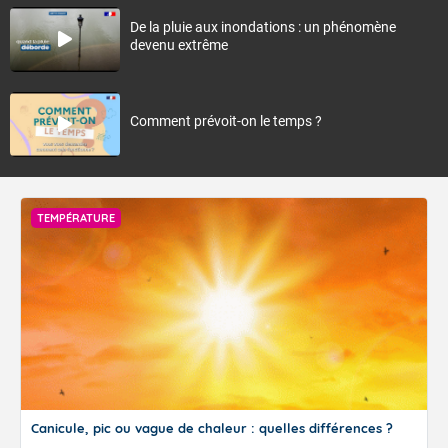
De la pluie aux inondations : un phénomène
devenu extrême
Comment prévoit-on le temps ?
TEMPÉRATURE
Canicule, pic ou vague de chaleur : quelles différences ?