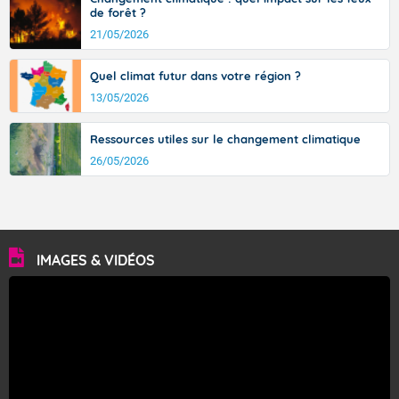
de forêt ?
21/05/2026
Quel climat futur dans votre région ?
13/05/2026
Ressources utiles sur le changement climatique
26/05/2026
IMAGES & VIDÉOS