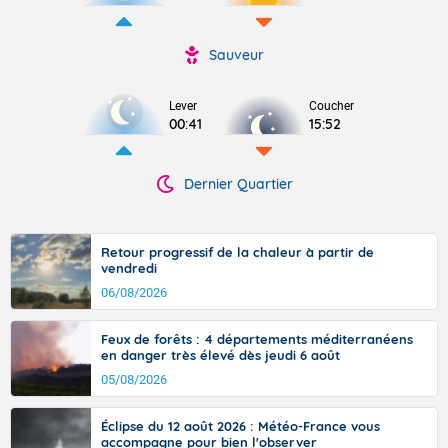
Sauveur
Lever
Coucher
00:41
15:52
Dernier Quartier
Retour progressif de la chaleur à partir de
vendredi
06/08/2026
Feux de forêts : 4 départements méditerranéens
en danger très élevé dès jeudi 6 août
05/08/2026
Éclipse du 12 août 2026 : Météo-France vous
accompagne pour bien l'observer