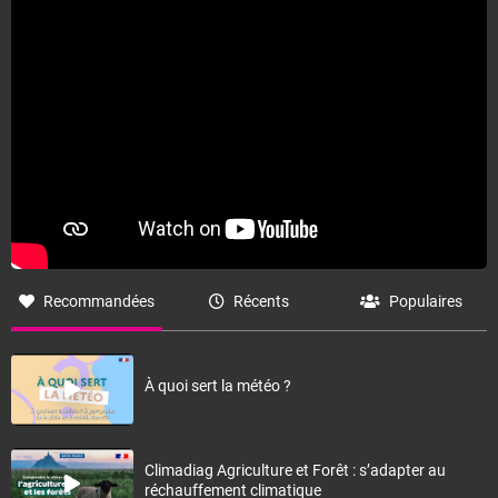
Recommandées
Récents
Populaires
À quoi sert la météo ?
Climadiag Agriculture et Forêt : s’adapter au
réchauffement climatique