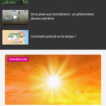
De la pluie aux inondations : un phénomène
devenu extrême
Comment prévoit-on le temps ?
TEMPÉRATURE