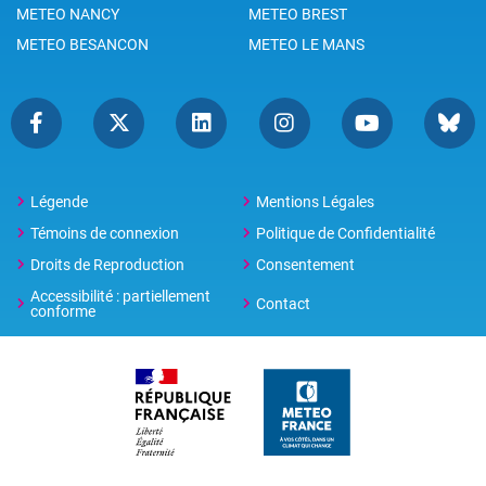
METEO NANCY
METEO BREST
METEO BESANCON
METEO LE MANS
Légende
Mentions Légales
Témoins de connexion
Politique de Confidentialité
Droits de Reproduction
Consentement
Accessibilité : partiellement
Contact
conforme