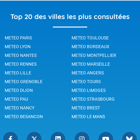
Top 20 des villes les plus consultées
METEO PARIS
METEO TOULOUSE
METEO LYON
METEO BORDEAUX
METEO NANTES
METEO MONTPELLIER
METEO RENNES
METEO MARSEILLE
METEO LILLE
METEO ANGERS
METEO GRENOBLE
METEO TOURS
METEO DIJON
METEO LIMOGES
METEO PAU
METEO STRASBOURG
METEO NANCY
METEO BREST
METEO BESANCON
METEO LE MANS