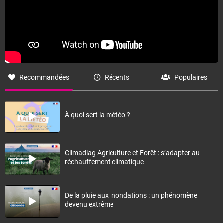
Recommandées
Récents
Populaires
À quoi sert la météo ?
Climadiag Agriculture et Forêt : s’adapter au
réchauffement climatique
De la pluie aux inondations : un phénomène
devenu extrême