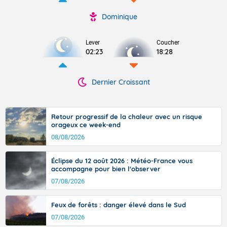
Dominique
Lever
Coucher
02:23
18:28
Dernier Croissant
Retour progressif de la chaleur avec un risque
orageux ce week-end
08/08/2026
Éclipse du 12 août 2026 : Météo-France vous
accompagne pour bien l'observer
07/08/2026
Feux de forêts : danger élevé dans le Sud
07/08/2026