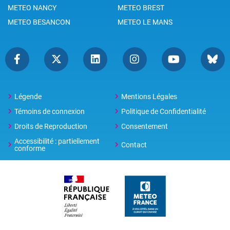
METEO NANCY
METEO BREST
METEO BESANCON
METEO LE MANS
Légende
Mentions Légales
Témoins de connexion
Politique de Confidentialité
Droits de Reproduction
Consentement
Accessibilité : partiellement
Contact
conforme