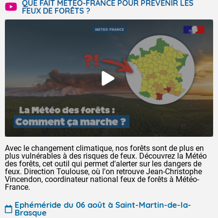
QUE FAIT MÉTÉO-FRANCE POUR PRÉVENIR LES
FEUX DE FORÊTS ?
Avec le changement climatique, nos forêts sont de plus en
plus vulnérables à des risques de feux. Découvrez la Météo
des forêts, cet outil qui permet d'alerter sur les dangers de
feux. Direction Toulouse, où l'on retrouve Jean-Christophe
Vincendon, coordinateur national feux de forêts à Météo-
France.
Ephéméride du 06 août à Saint-Martin-de-la-
Brasque