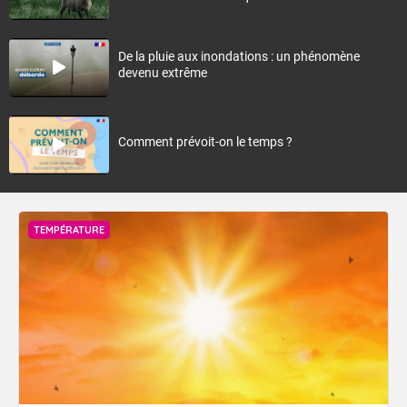
De la pluie aux inondations : un phénomène
devenu extrême
Comment prévoit-on le temps ?
TEMPÉRATURE