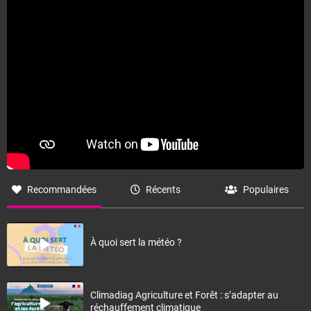
Recommandées
Récents
Populaires
À quoi sert la météo ?
Climadiag Agriculture et Forêt : s’adapter au
réchauffement climatique