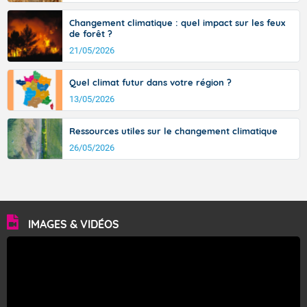
Changement climatique : quel impact sur les feux
de forêt ?
21/05/2026
Quel climat futur dans votre région ?
13/05/2026
Ressources utiles sur le changement climatique
26/05/2026
IMAGES & VIDÉOS