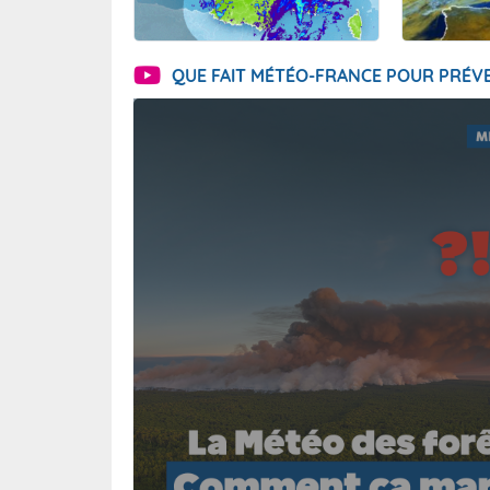
QUE FAIT MÉTÉO-FRANCE POUR PRÉVE