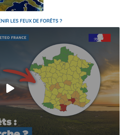
NIR LES FEUX DE FORÊTS ?