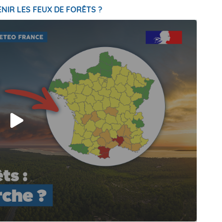
NIR LES FEUX DE FORÊTS ?