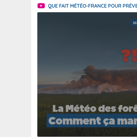
QUE FAIT MÉTÉO-FRANCE POUR PRÉVE