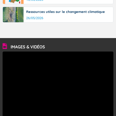
Ressources utiles sur le changement climatique
26/05/2026
IMAGES & VIDÉOS