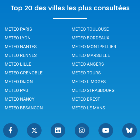
Top 20 des villes les plus consultées
METEO PARIS
METEO TOULOUSE
METEO LYON
METEO BORDEAUX
METEO NANTES
METEO MONTPELLIER
METEO RENNES
METEO MARSEILLE
METEO LILLE
METEO ANGERS
METEO GRENOBLE
METEO TOURS
METEO DIJON
METEO LIMOGES
METEO PAU
METEO STRASBOURG
METEO NANCY
METEO BREST
METEO BESANCON
METEO LE MANS