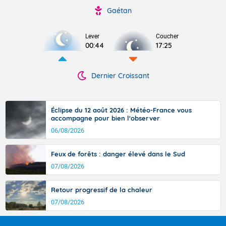
Gaétan
Lever
Coucher
00:44
17:25
Dernier Croissant
Éclipse du 12 août 2026 : Météo-France vous
accompagne pour bien l'observer
06/08/2026
Feux de forêts : danger élevé dans le Sud
07/08/2026
Retour progressif de la chaleur
07/08/2026