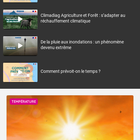
Climadiag Agriculture et Forêt : s’adapter au
réchauffement climatique
De la pluie aux inondations : un phénomène
devenu extrême
Comment prévoit-on le temps ?
TEMPÉRATURE