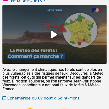
FEUX DE FORÊTS ?
Avec le changement climatique, nos forêts sont de plus en
plus vulnérables à des risques de feux. Découvrez la Météo
des forêts, cet outil qui permet d'alerter sur les dangers de
feux. Direction Toulouse, où l'on retrouve Jean-Christophe
Vincendon, coordinateur national feux de forêts à Météo-
France.
Ephéméride du 09 août à Saint-Mont