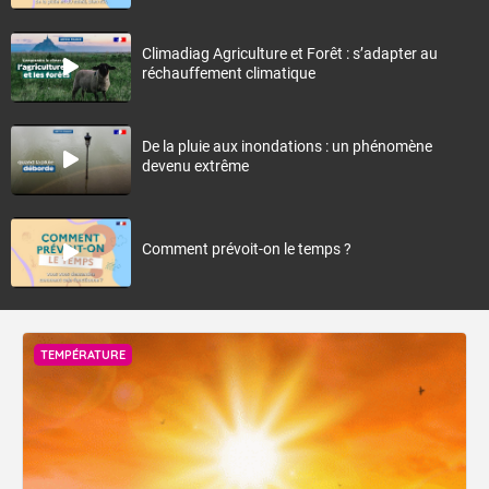
Climadiag Agriculture et Forêt : s’adapter au
réchauffement climatique
De la pluie aux inondations : un phénomène
devenu extrême
Comment prévoit-on le temps ?
TEMPÉRATURE