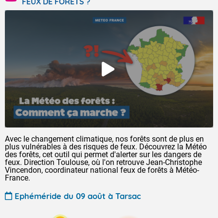
FEUX DE FORÊTS ?
Avec le changement climatique, nos forêts sont de plus en
plus vulnérables à des risques de feux. Découvrez la Météo
des forêts, cet outil qui permet d'alerter sur les dangers de
feux. Direction Toulouse, où l'on retrouve Jean-Christophe
Vincendon, coordinateur national feux de forêts à Météo-
France.
Ephéméride du 09 août à Tarsac