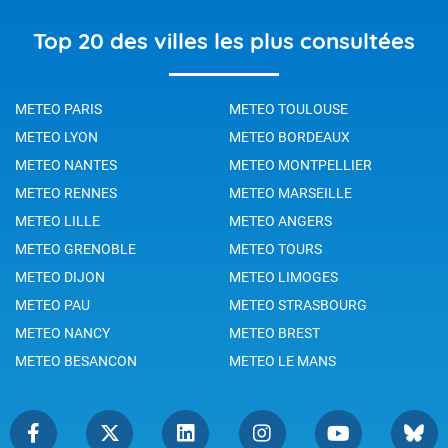
Top 20 des villes les plus consultées
METEO PARIS
METEO TOULOUSE
METEO LYON
METEO BORDEAUX
METEO NANTES
METEO MONTPELLIER
METEO RENNES
METEO MARSEILLE
METEO LILLE
METEO ANGERS
METEO GRENOBLE
METEO TOURS
METEO DIJON
METEO LIMOGES
METEO PAU
METEO STRASBOURG
METEO NANCY
METEO BREST
METEO BESANCON
METEO LE MANS