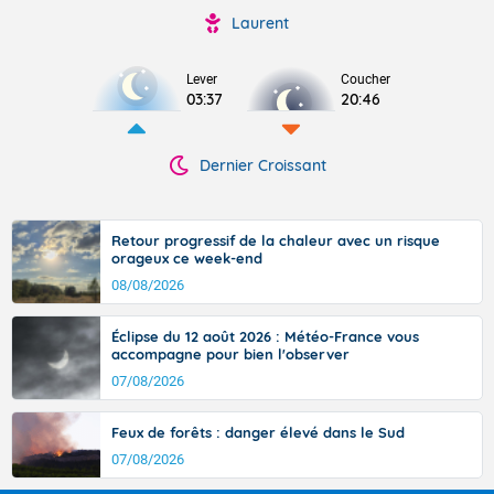
Laurent
Lever
Coucher
03:37
20:46
Dernier Croissant
Retour progressif de la chaleur avec un risque
orageux ce week-end
08/08/2026
Éclipse du 12 août 2026 : Météo-France vous
accompagne pour bien l'observer
07/08/2026
Feux de forêts : danger élevé dans le Sud
07/08/2026