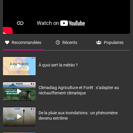
Recommandées
Récents
Populaires
À quoi sert la météo ?
Climadiag Agriculture et Forêt : s’adapter au
réchauffement climatique
De la pluie aux inondations : un phénomène
devenu extrême