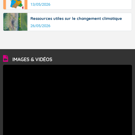
13/05/2026
Ressources utiles sur le changement climatique
26/05/2026
IMAGES & VIDÉOS