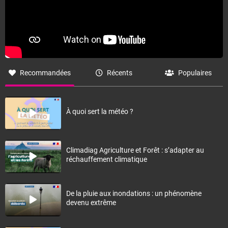
Recommandées
Récents
Populaires
À quoi sert la météo ?
Climadiag Agriculture et Forêt : s’adapter au
réchauffement climatique
De la pluie aux inondations : un phénomène
devenu extrême