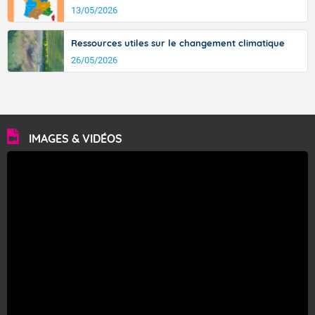
13/05/2026
Ressources utiles sur le changement climatique
26/05/2026
IMAGES & VIDÉOS