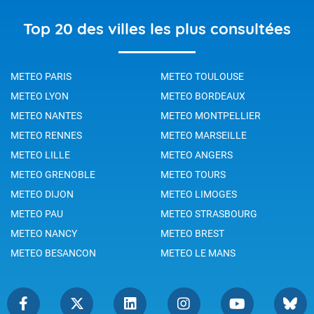
Top 20 des villes les plus consultées
METEO PARIS
METEO TOULOUSE
METEO LYON
METEO BORDEAUX
METEO NANTES
METEO MONTPELLIER
METEO RENNES
METEO MARSEILLE
METEO LILLE
METEO ANGERS
METEO GRENOBLE
METEO TOURS
METEO DIJON
METEO LIMOGES
METEO PAU
METEO STRASBOURG
METEO NANCY
METEO BREST
METEO BESANCON
METEO LE MANS