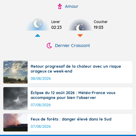
Amour
Lever
Coucher
02:23
19:03
Dernier Croissant
Retour progressif de la chaleur avec un risque
orageux ce week-end
08/08/2026
Éclipse du 12 août 2026 : Météo-France vous
accompagne pour bien l'observer
07/08/2026
Feux de forêts : danger élevé dans le Sud
07/08/2026