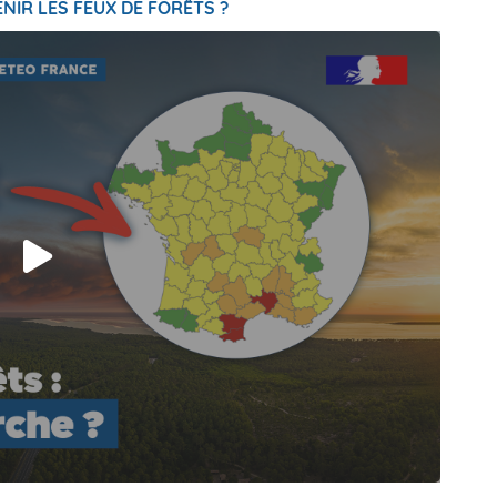
NIR LES FEUX DE FORÊTS ?