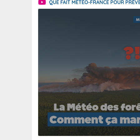
QUE FAIT MÉTÉO-FRANCE POUR PRÉVE