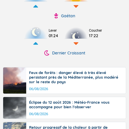
Gaétan
Lever
Coucher
01:24
17:22
Dernier Croissant
Feux de forêts : danger élevé à très élevé
persistant près de la Méditerranée, plus modéré
sur le reste du pays
06/08/2026
Éclipse du 12 août 2026 : Météo-France vous
accompagne pour bien l'observer
06/08/2026
Retour progressif de la chaleur à partir de