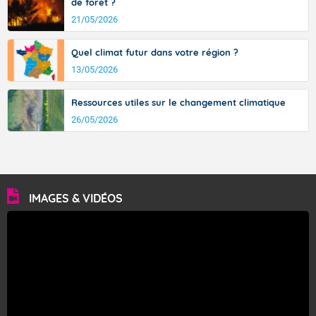
de forêt ?
21/05/2026
Quel climat futur dans votre région ?
13/05/2026
Ressources utiles sur le changement climatique
26/05/2026
IMAGES & VIDÉOS