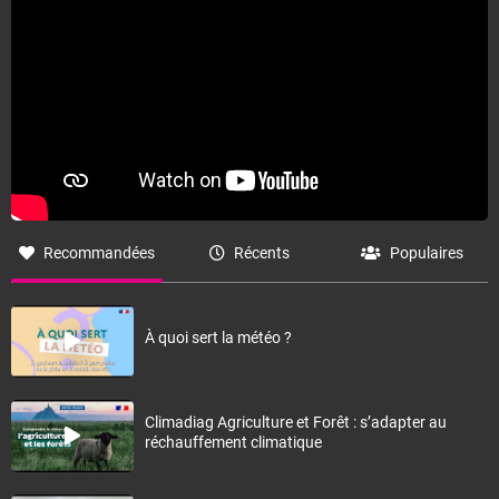
Recommandées
Récents
Populaires
À quoi sert la météo ?
Climadiag Agriculture et Forêt : s’adapter au
réchauffement climatique