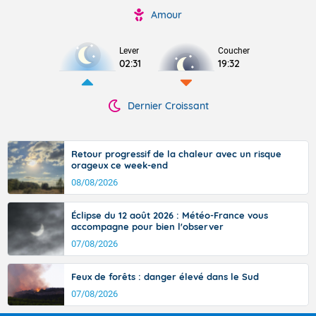
Amour
Lever
Coucher
02:31
19:32
Dernier Croissant
Retour progressif de la chaleur avec un risque
orageux ce week-end
08/08/2026
Éclipse du 12 août 2026 : Météo-France vous
accompagne pour bien l'observer
07/08/2026
Feux de forêts : danger élevé dans le Sud
07/08/2026