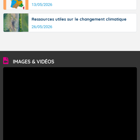
13/05/2026
Ressources utiles sur le changement climatique
26/05/2026
IMAGES & VIDÉOS