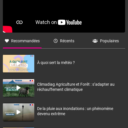
Recommandées
Récents
Populaires
À quoi sert la météo ?
Climadiag Agriculture et Forêt : s’adapter au
réchauffement climatique
De la pluie aux inondations : un phénomène
devenu extrême