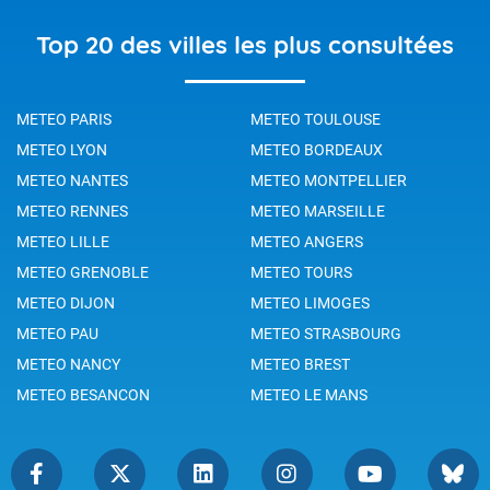
Top 20 des villes les plus consultées
METEO PARIS
METEO TOULOUSE
METEO LYON
METEO BORDEAUX
METEO NANTES
METEO MONTPELLIER
METEO RENNES
METEO MARSEILLE
METEO LILLE
METEO ANGERS
METEO GRENOBLE
METEO TOURS
METEO DIJON
METEO LIMOGES
METEO PAU
METEO STRASBOURG
METEO NANCY
METEO BREST
METEO BESANCON
METEO LE MANS