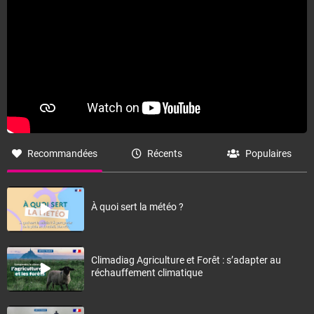
Recommandées
Récents
Populaires
À quoi sert la météo ?
Climadiag Agriculture et Forêt : s’adapter au
réchauffement climatique