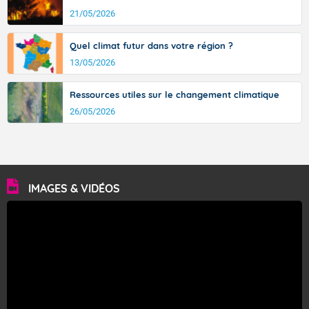
21/05/2026
Quel climat futur dans votre région ?
13/05/2026
Ressources utiles sur le changement climatique
26/05/2026
IMAGES & VIDÉOS