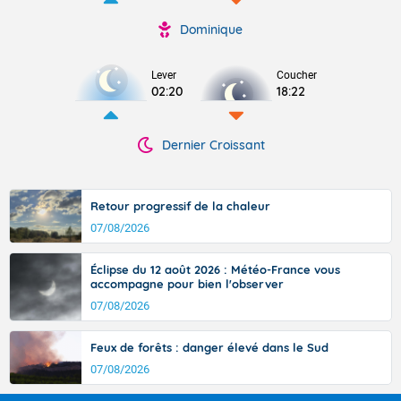
Dominique
Lever
Coucher
02:20
18:22
Dernier Croissant
Retour progressif de la chaleur
07/08/2026
Éclipse du 12 août 2026 : Météo-France vous
accompagne pour bien l'observer
07/08/2026
Feux de forêts : danger élevé dans le Sud
07/08/2026