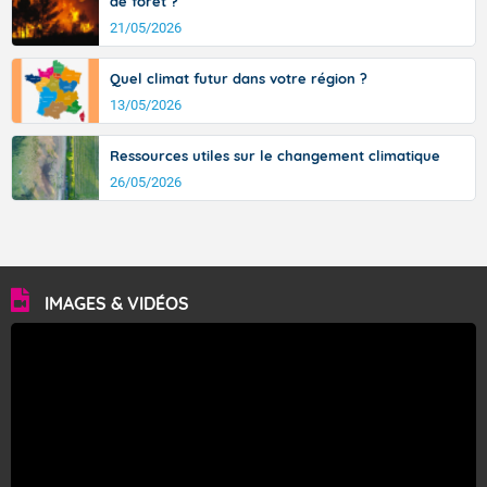
de forêt ?
21/05/2026
Quel climat futur dans votre région ?
13/05/2026
Ressources utiles sur le changement climatique
26/05/2026
IMAGES & VIDÉOS