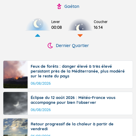
Gaétan
Lever
Coucher
00:08
16:14
Dernier Quartier
Feux de forêts : danger élevé à très élevé
persistant près de la Méditerranée, plus modéré
sur le reste du pays
06/08/2026
Éclipse du 12 août 2026 : Météo-France vous
accompagne pour bien l'observer
06/08/2026
Retour progressif de la chaleur à partir de
vendredi