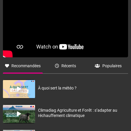
Recommandées
Récents
Populaires
À quoi sert la météo ?
Climadiag Agriculture et Forêt : s’adapter au
réchauffement climatique