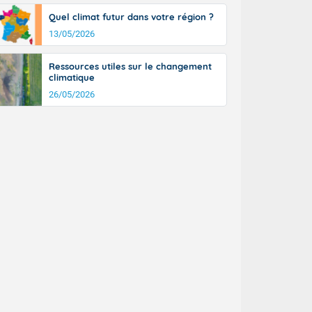
Quel climat futur dans votre région ?
13/05/2026
Ressources utiles sur le changement
climatique
26/05/2026