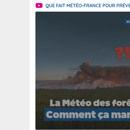
QUE FAIT MÉTÉO-FRANCE POUR PRÉVE