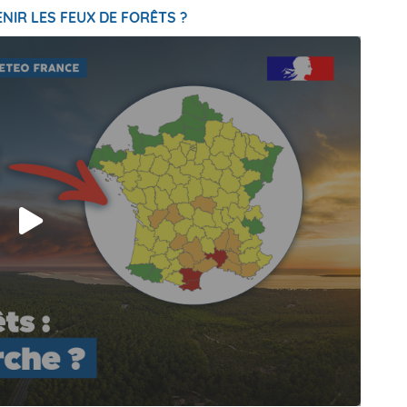
NIR LES FEUX DE FORÊTS ?