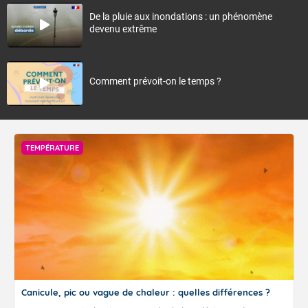
De la pluie aux inondations : un phénomène
devenu extrême
Comment prévoit-on le temps ?
TEMPÉRATURE
Canicule, pic ou vague de chaleur : quelles différences ?