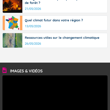
de forêt ?
21/05/2026
Quel climat futur dans votre région ?
13/05/2026
Ressources utiles sur le changement climatique
26/05/2026
IMAGES & VIDÉOS