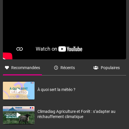
Recommandées
Récents
Populaires
À quoi sert la météo ?
Climadiag Agriculture et Forêt : s’adapter au
réchauffement climatique