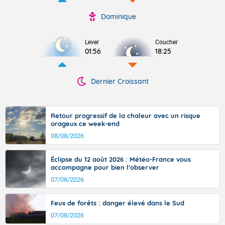
Dominique
Lever
Coucher
01:56
18:25
Dernier Croissant
Retour progressif de la chaleur avec un risque
orageux ce week-end
08/08/2026
Éclipse du 12 août 2026 : Météo-France vous
accompagne pour bien l'observer
07/08/2026
Feux de forêts : danger élevé dans le Sud
07/08/2026