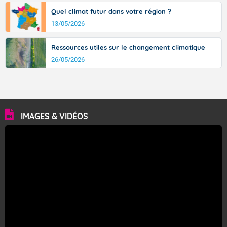
Quel climat futur dans votre région ?
13/05/2026
Ressources utiles sur le changement climatique
26/05/2026
IMAGES & VIDÉOS