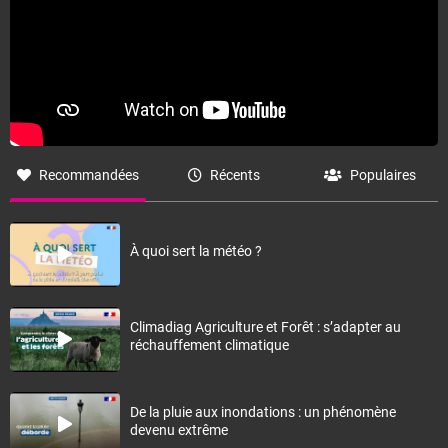
Recommandées
Récents
Populaires
À quoi sert la météo ?
Climadiag Agriculture et Forêt : s’adapter au
réchauffement climatique
De la pluie aux inondations : un phénomène
devenu extrême