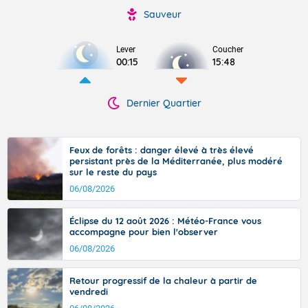
Sauveur
Lever
Coucher
00:15
15:48
Dernier Quartier
Feux de forêts : danger élevé à très élevé
persistant près de la Méditerranée, plus modéré
sur le reste du pays
06/08/2026
Éclipse du 12 août 2026 : Météo-France vous
accompagne pour bien l'observer
06/08/2026
Retour progressif de la chaleur à partir de
vendredi