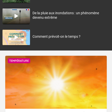
De la pluie aux inondations : un phénomène
devenu extrême
Comment prévoit-on le temps ?
TEMPÉRATURE