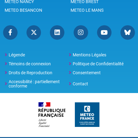
METEO NANCY
METEO BREST
METEO BESANCON
METEO LE MANS
Légende
Mentions Légales
Témoins de connexion
Politique de Confidentialité
Droits de Reproduction
Consentement
Accessibilité : partiellement
Contact
conforme