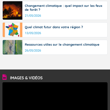
Changement climatique : quel impact sur les feux
de forêt ?
21/05/2026
Quel climat futur dans votre région ?
13/05/2026
Ressources utiles sur le changement climatique
26/05/2026
IMAGES & VIDÉOS