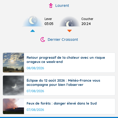
Laurent
Lever
Coucher
03:05
20:24
Dernier Croissant
Retour progressif de la chaleur avec un risque
orageux ce week-end
08/08/2026
Éclipse du 12 août 2026 : Météo-France vous
accompagne pour bien l'observer
07/08/2026
Feux de forêts : danger élevé dans le Sud
07/08/2026