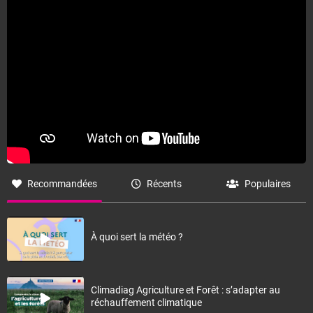
Recommandées
Récents
Populaires
À quoi sert la météo ?
Climadiag Agriculture et Forêt : s’adapter au
réchauffement climatique