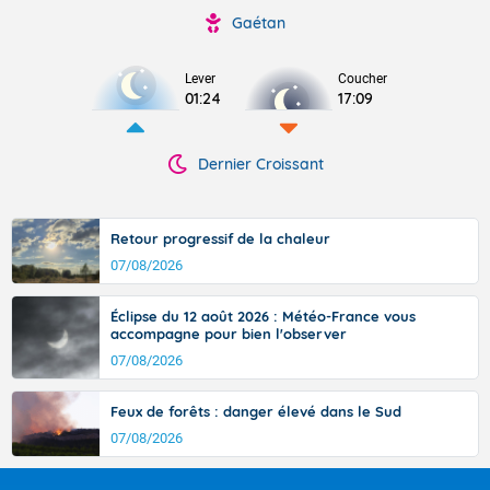
Gaétan
Lever
Coucher
01:24
17:09
Dernier Croissant
Retour progressif de la chaleur
07/08/2026
Éclipse du 12 août 2026 : Météo-France vous
accompagne pour bien l'observer
07/08/2026
Feux de forêts : danger élevé dans le Sud
07/08/2026