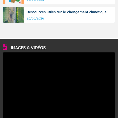
Ressources utiles sur le changement climatique
26/05/2026
IMAGES & VIDÉOS