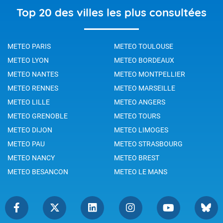
Top 20 des villes les plus consultées
METEO PARIS
METEO TOULOUSE
METEO LYON
METEO BORDEAUX
METEO NANTES
METEO MONTPELLIER
METEO RENNES
METEO MARSEILLE
METEO LILLE
METEO ANGERS
METEO GRENOBLE
METEO TOURS
METEO DIJON
METEO LIMOGES
METEO PAU
METEO STRASBOURG
METEO NANCY
METEO BREST
METEO BESANCON
METEO LE MANS