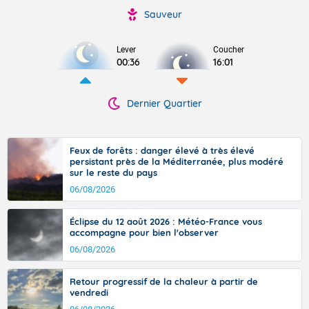
Sauveur
Lever
Coucher
00:36
16:01
Dernier Quartier
Feux de forêts : danger élevé à très élevé
persistant près de la Méditerranée, plus modéré
sur le reste du pays
06/08/2026
Éclipse du 12 août 2026 : Météo-France vous
accompagne pour bien l'observer
06/08/2026
Retour progressif de la chaleur à partir de
vendredi