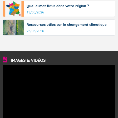
Quel climat futur dans votre région ?
13/05/2026
Ressources utiles sur le changement climatique
26/05/2026
IMAGES & VIDÉOS