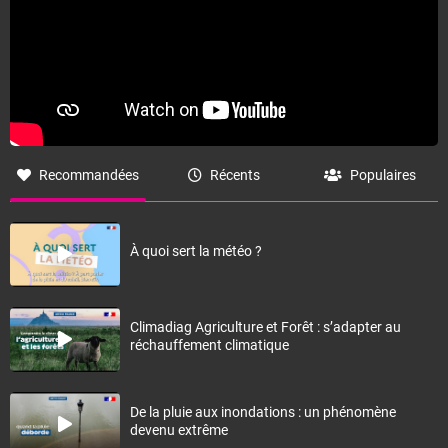
Recommandées
Récents
Populaires
À quoi sert la météo ?
Climadiag Agriculture et Forêt : s’adapter au
réchauffement climatique
De la pluie aux inondations : un phénomène
devenu extrême