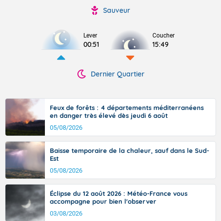
Sauveur
Lever
Coucher
00:51
15:49
Dernier Quartier
Feux de forêts : 4 départements méditerranéens
en danger très élevé dès jeudi 6 août
05/08/2026
Baisse temporaire de la chaleur, sauf dans le Sud-
Est
05/08/2026
Éclipse du 12 août 2026 : Météo-France vous
accompagne pour bien l'observer
03/08/2026