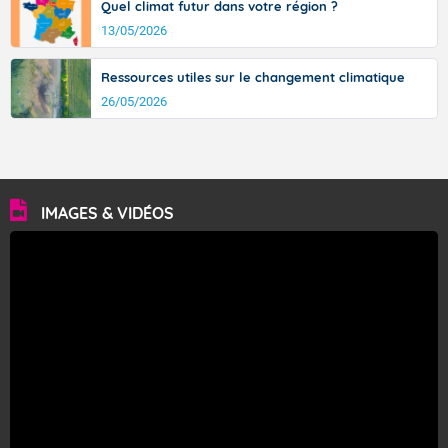
Quel climat futur dans votre région ?
13/05/2026
Ressources utiles sur le changement climatique
26/05/2026
IMAGES & VIDÉOS