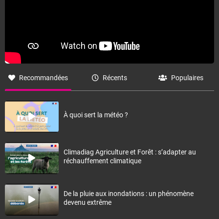
Recommandées
Récents
Populaires
À quoi sert la météo ?
Climadiag Agriculture et Forêt : s’adapter au
réchauffement climatique
De la pluie aux inondations : un phénomène
devenu extrême