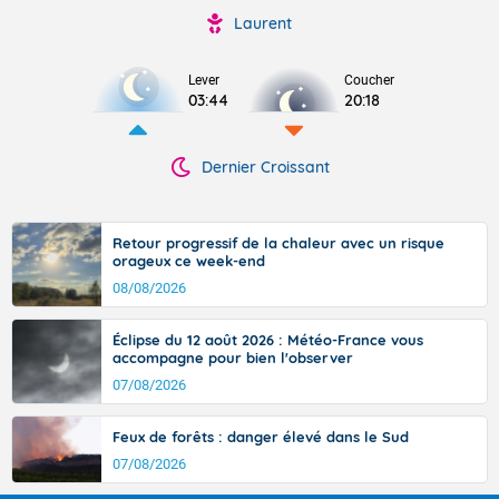
Laurent
Lever
Coucher
03:44
20:18
Dernier Croissant
Retour progressif de la chaleur avec un risque
orageux ce week-end
08/08/2026
Éclipse du 12 août 2026 : Météo-France vous
accompagne pour bien l'observer
07/08/2026
Feux de forêts : danger élevé dans le Sud
07/08/2026