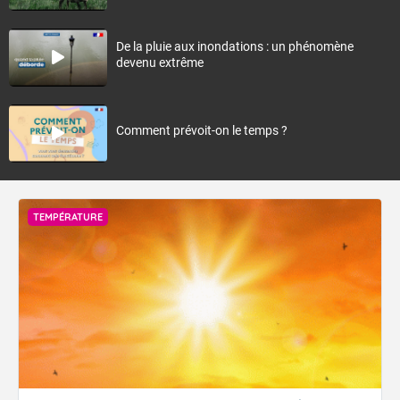
De la pluie aux inondations : un phénomène
devenu extrême
Comment prévoit-on le temps ?
TEMPÉRATURE