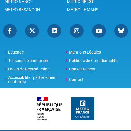
METEO NANCY
METEO BREST
METEO BESANCON
METEO LE MANS
Légende
Mentions Légales
Témoins de connexion
Politique de Confidentialité
Droits de Reproduction
Consentement
Accessibilité : partiellement
Contact
conforme