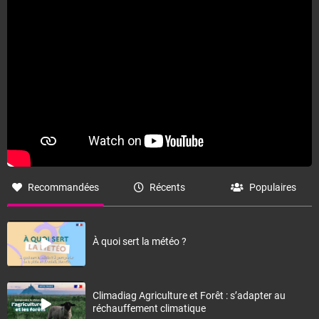
Recommandées
Récents
Populaires
À quoi sert la météo ?
Climadiag Agriculture et Forêt : s’adapter au
réchauffement climatique