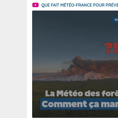
QUE FAIT MÉTÉO-FRANCE POUR PRÉVE