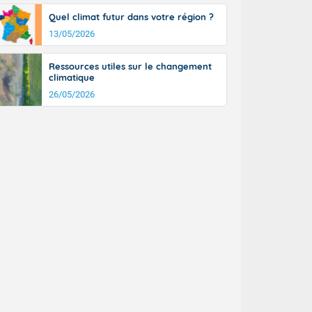
Quel climat futur dans votre région ?
13/05/2026
Ressources utiles sur le changement
climatique
26/05/2026