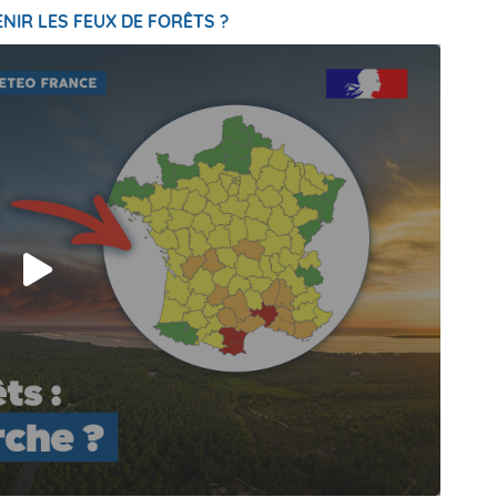
NIR LES FEUX DE FORÊTS ?