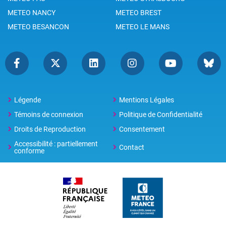
METEO NANCY
METEO BREST
METEO BESANCON
METEO LE MANS
Légende
Mentions Légales
Témoins de connexion
Politique de Confidentialité
Droits de Reproduction
Consentement
Accessibilité : partiellement
Contact
conforme