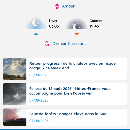
Amour
Lever
Coucher
03:05
19:49
Dernier Croissant
Retour progressif de la chaleur avec un risque
orageux ce week-end
08/08/2026
Éclipse du 12 août 2026 : Météo-France vous
accompagne pour bien l'observer
07/08/2026
Feux de forêts : danger élevé dans le Sud
07/08/2026