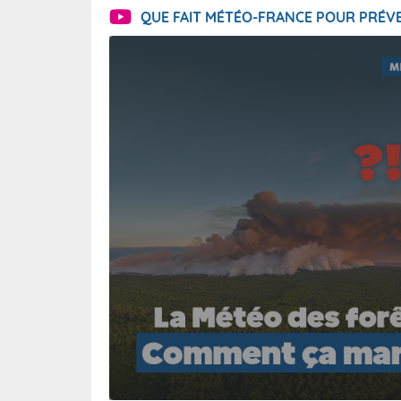
QUE FAIT MÉTÉO-FRANCE POUR PRÉVE