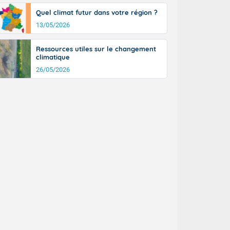
Quel climat futur dans votre région ?
13/05/2026
Ressources utiles sur le changement
climatique
26/05/2026