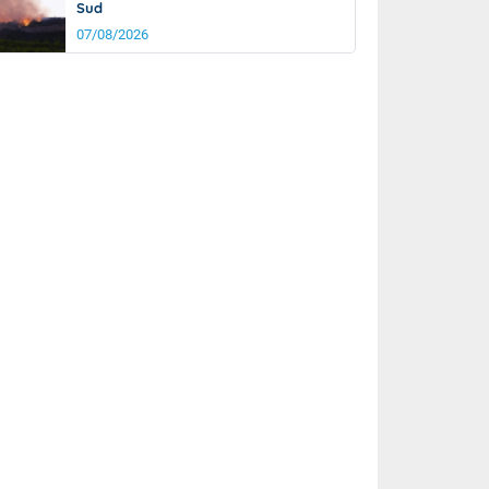
Sud
07/08/2026