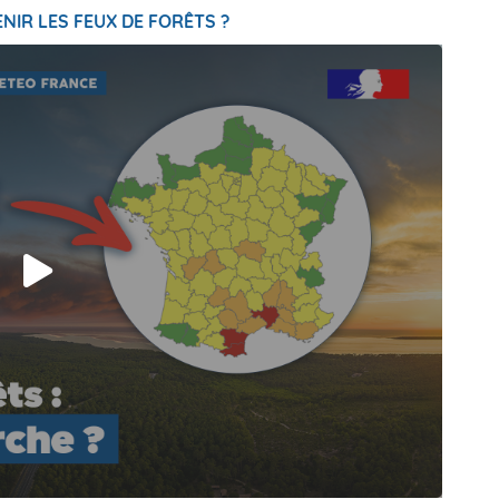
NIR LES FEUX DE FORÊTS ?