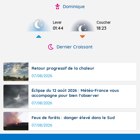
Dominique
Lever
Coucher
01:44
18:23
Dernier Croissant
Retour progressif de la chaleur
07/08/2026
Éclipse du 12 août 2026 : Météo-France vous
accompagne pour bien l'observer
07/08/2026
Feux de forêts : danger élevé dans le Sud
07/08/2026