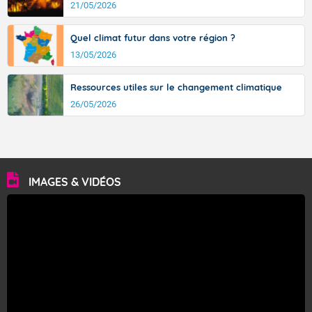
21/05/2026
Quel climat futur dans votre région ?
13/05/2026
Ressources utiles sur le changement climatique
26/05/2026
IMAGES & VIDÉOS