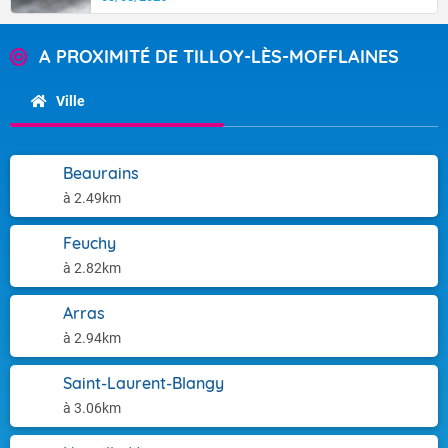
A PROXIMITÉ DE TILLOY-LÈS-MOFFLAINES
Ville
Beaurains
à 2.49km
Feuchy
à 2.82km
Arras
à 2.94km
Saint-Laurent-Blangy
à 3.06km