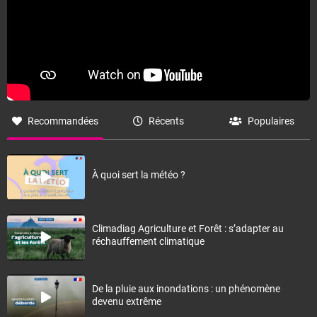
Recommandées
Récents
Populaires
À quoi sert la météo ?
Climadiag Agriculture et Forêt : s’adapter au
réchauffement climatique
De la pluie aux inondations : un phénomène
devenu extrême