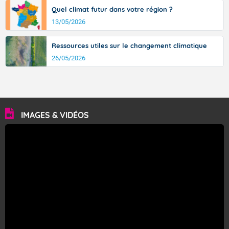
Quel climat futur dans votre région ?
13/05/2026
Ressources utiles sur le changement climatique
26/05/2026
IMAGES & VIDÉOS