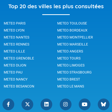
Top 20 des villes les plus consultées
METEO PARIS
METEO TOULOUSE
METEO LYON
METEO BORDEAUX
METEO NANTES
METEO MONTPELLIER
METEO RENNES
METEO MARSEILLE
METEO LILLE
METEO ANGERS
METEO GRENOBLE
METEO TOURS
METEO DIJON
METEO LIMOGES
METEO PAU
METEO STRASBOURG
METEO NANCY
METEO BREST
METEO BESANCON
METEO LE MANS