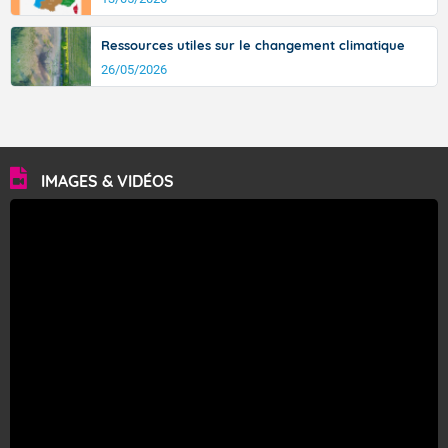
Ressources utiles sur le changement climatique
26/05/2026
IMAGES & VIDÉOS