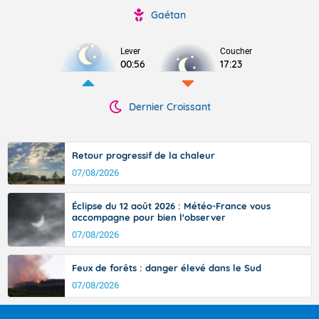
Gaétan
Lever
Coucher
00:56
17:23
Dernier Croissant
Retour progressif de la chaleur
07/08/2026
Éclipse du 12 août 2026 : Météo-France vous
accompagne pour bien l'observer
07/08/2026
Feux de forêts : danger élevé dans le Sud
07/08/2026