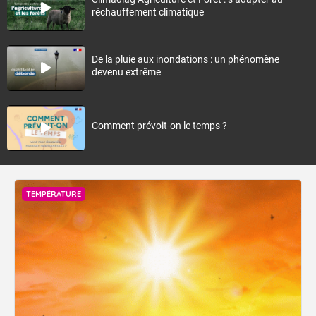
réchauffement climatique
De la pluie aux inondations : un phénomène
devenu extrême
Comment prévoit-on le temps ?
TEMPÉRATURE