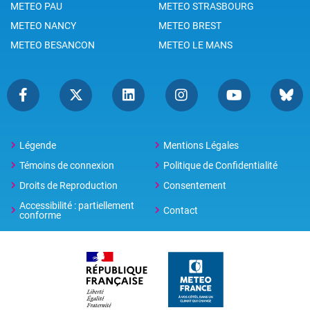
METEO PAU
METEO STRASBOURG
METEO NANCY
METEO BREST
METEO BESANCON
METEO LE MANS
Légende
Mentions Légales
Témoins de connexion
Politique de Confidentialité
Droits de Reproduction
Consentement
Accessibilité : partiellement
Contact
conforme