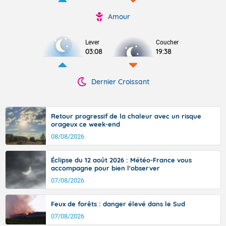
Amour
Lever
Coucher
03:08
19:38
Dernier Croissant
Retour progressif de la chaleur avec un risque
orageux ce week-end
08/08/2026
Éclipse du 12 août 2026 : Météo-France vous
accompagne pour bien l'observer
07/08/2026
Feux de forêts : danger élevé dans le Sud
07/08/2026