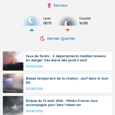
Sauveur
Lever
Coucher
00:15
16:00
Dernier Quartier
Feux de forêts : 4 départements méditerranéens
en danger très élevé dès jeudi 6 août
05/08/2026
Baisse temporaire de la chaleur, sauf dans le Sud-
Est
05/08/2026
Éclipse du 12 août 2026 : Météo-France vous
accompagne pour bien l'observer
03/08/2026