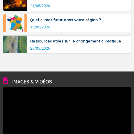
21/05/2026
Quel climat futur dans votre région ?
13/05/2026
Ressources utiles sur le changement climatique
26/05/2026
IMAGES & VIDÉOS