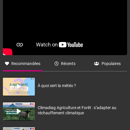
Recommandées
Récents
Populaires
À quoi sert la météo ?
Climadiag Agriculture et Forêt : s’adapter au
réchauffement climatique