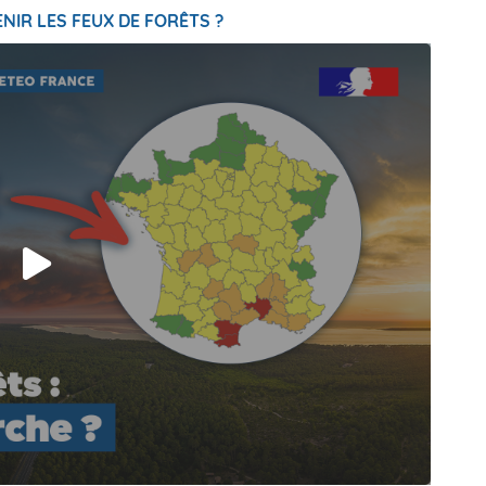
NIR LES FEUX DE FORÊTS ?