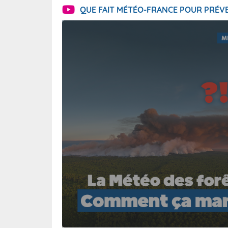
QUE FAIT MÉTÉO-FRANCE POUR PRÉVE