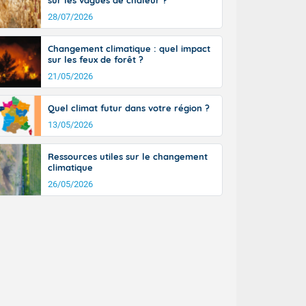
sur les vagues de chaleur ?
28/07/2026
Changement climatique : quel impact
sur les feux de forêt ?
21/05/2026
Quel climat futur dans votre région ?
13/05/2026
Ressources utiles sur le changement
climatique
26/05/2026
s atteignant