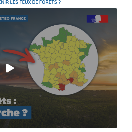
NIR LES FEUX DE FORÊTS ?