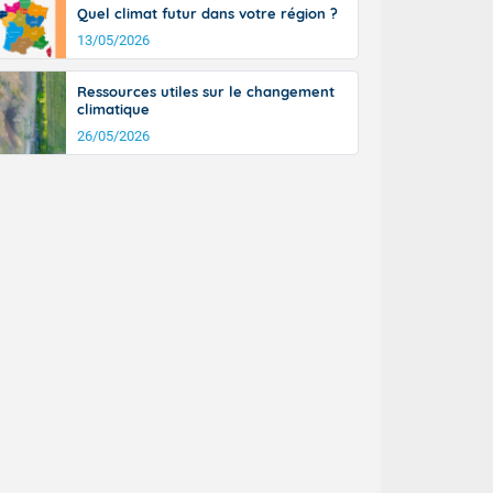
Quel climat futur dans votre région ?
13/05/2026
Ressources utiles sur le changement
climatique
26/05/2026