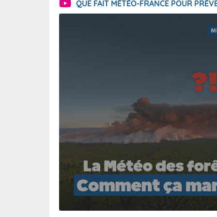
QUE FAIT MÉTÉO-FRANCE POUR PRÉVE