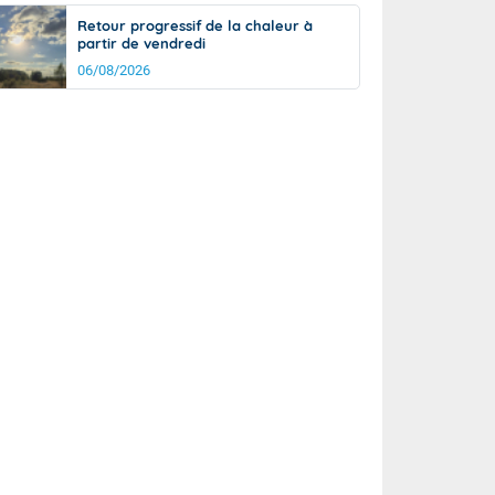
Retour progressif de la chaleur à
partir de vendredi
06/08/2026