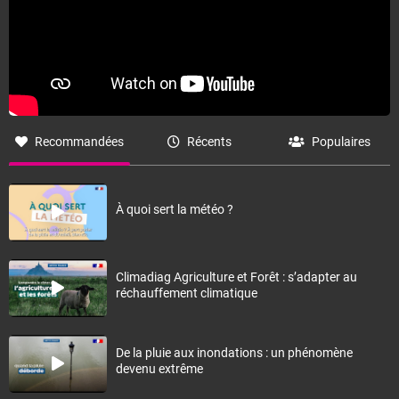
Recommandées
Récents
Populaires
À quoi sert la météo ?
Climadiag Agriculture et Forêt : s’adapter au
réchauffement climatique
De la pluie aux inondations : un phénomène
devenu extrême