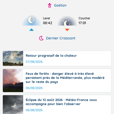
Gaétan
Lever
Coucher
00:42
17:01
Dernier Croissant
Retour progressif de la chaleur
07/08/2026
Feux de forêts : danger élevé à très élevé
persistant près de la Méditerranée, plus modéré
sur le reste du pays
06/08/2026
Éclipse du 12 août 2026 : Météo-France vous
accompagne pour bien l'observer
06/08/2026