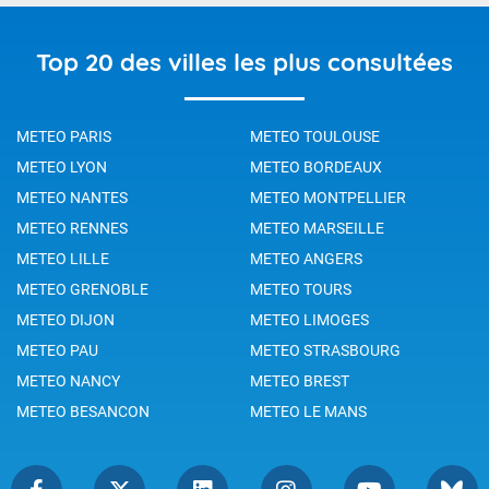
Top 20 des villes les plus consultées
METEO PARIS
METEO TOULOUSE
METEO LYON
METEO BORDEAUX
METEO NANTES
METEO MONTPELLIER
METEO RENNES
METEO MARSEILLE
METEO LILLE
METEO ANGERS
METEO GRENOBLE
METEO TOURS
METEO DIJON
METEO LIMOGES
METEO PAU
METEO STRASBOURG
METEO NANCY
METEO BREST
METEO BESANCON
METEO LE MANS