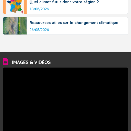
Quel climat futur dans votre région ?
13/05/2026
Ressources utiles sur le changement climatique
26/05/2026
IMAGES & VIDÉOS