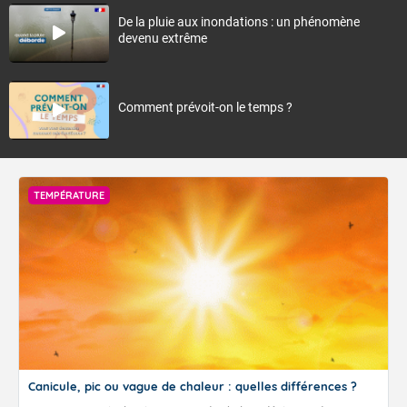
De la pluie aux inondations : un phénomène
devenu extrême
Comment prévoit-on le temps ?
TEMPÉRATURE
Canicule, pic ou vague de chaleur : quelles différences ?