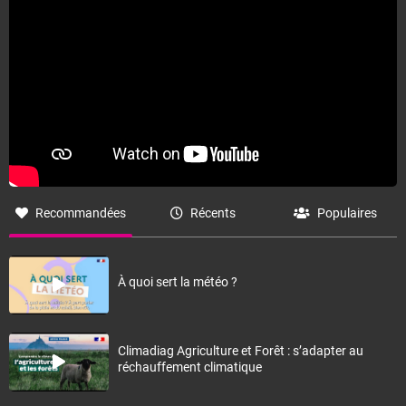
Fermer
Recommandées
Récents
Populaires
À quoi sert la météo ?
Climadiag Agriculture et Forêt : s’adapter au
réchauffement climatique