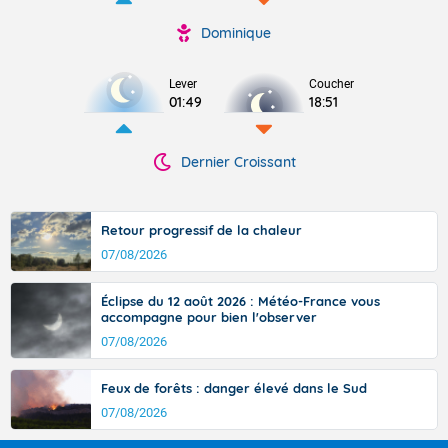
Dominique
Lever
Coucher
01:49
18:51
Dernier Croissant
Retour progressif de la chaleur
07/08/2026
Éclipse du 12 août 2026 : Météo-France vous
accompagne pour bien l'observer
07/08/2026
Feux de forêts : danger élevé dans le Sud
07/08/2026