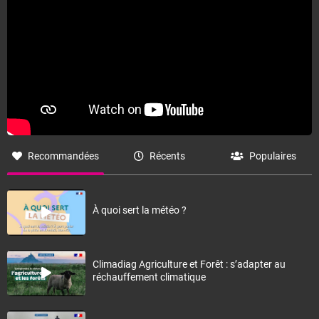
Recommandées
Récents
Populaires
À quoi sert la météo ?
Climadiag Agriculture et Forêt : s’adapter au
réchauffement climatique