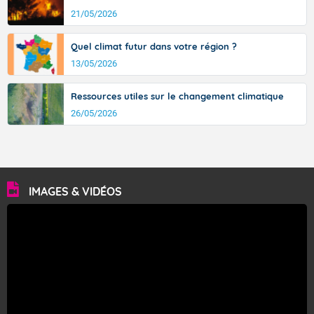
21/05/2026
Quel climat futur dans votre région ?
13/05/2026
Ressources utiles sur le changement climatique
26/05/2026
IMAGES & VIDÉOS