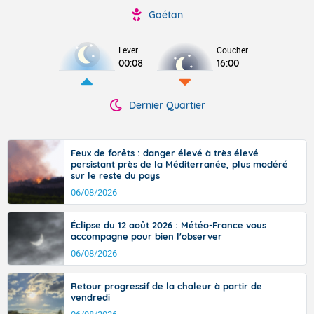
Gaétan
Lever
Coucher
00:08
16:00
Dernier Quartier
Feux de forêts : danger élevé à très élevé
persistant près de la Méditerranée, plus modéré
sur le reste du pays
06/08/2026
Éclipse du 12 août 2026 : Météo-France vous
accompagne pour bien l'observer
06/08/2026
Retour progressif de la chaleur à partir de
vendredi