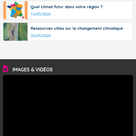
Quel climat futur dans votre région ?
13/05/2026
Ressources utiles sur le changement climatique
26/05/2026
IMAGES & VIDÉOS