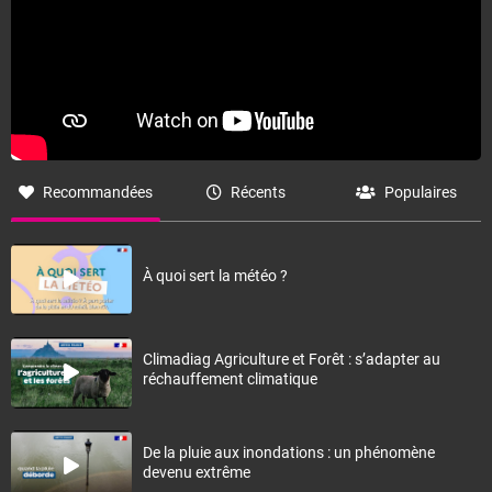
Recommandées
Récents
Populaires
À quoi sert la météo ?
Climadiag Agriculture et Forêt : s’adapter au
réchauffement climatique
De la pluie aux inondations : un phénomène
devenu extrême