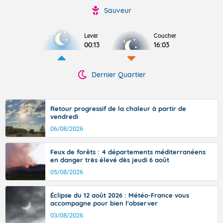
Sauveur
Lever
Coucher
00:13
16:03
Dernier Quartier
Retour progressif de la chaleur à partir de
vendredi
06/08/2026
Feux de forêts : 4 départements méditerranéens
en danger très élevé dès jeudi 6 août
05/08/2026
Éclipse du 12 août 2026 : Météo-France vous
accompagne pour bien l'observer
03/08/2026