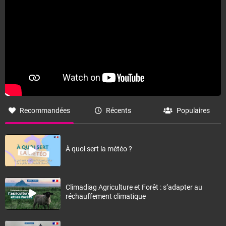
Recommandées
Récents
Populaires
À quoi sert la météo ?
Climadiag Agriculture et Forêt : s’adapter au
réchauffement climatique