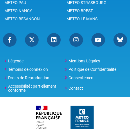
METEO PAU
METEO STRASBOURG
METEO NANCY
METEO BREST
METEO BESANCON
METEO LE MANS
Légende
Mentions Légales
Témoins de connexion
Politique de Confidentialité
Droits de Reproduction
Consentement
Accessibilité : partiellement
Contact
conforme