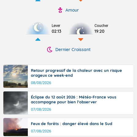
Amour
Lever
Coucher
02:13
19:20
Dernier Croissant
Retour progressif de la chaleur avec un risque
orageux ce week-end
08/08/2026
Éclipse du 12 août 2026 : Météo-France vous
accompagne pour bien l'observer
07/08/2026
Feux de forêts : danger élevé dans le Sud
07/08/2026