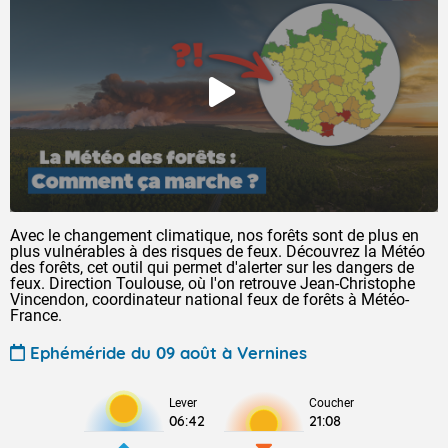
Avec le changement climatique, nos forêts sont de plus en
plus vulnérables à des risques de feux. Découvrez la Météo
des forêts, cet outil qui permet d'alerter sur les dangers de
feux. Direction Toulouse, où l'on retrouve Jean-Christophe
Vincendon, coordinateur national feux de forêts à Météo-
France.
Ephéméride du 09 août à Vernines
Lever
Coucher
06:42
21:08