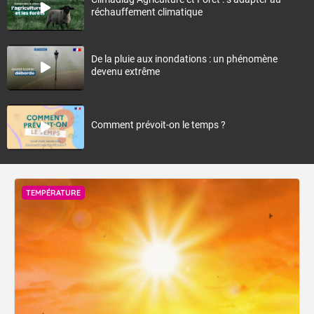
réchauffement climatique
De la pluie aux inondations : un phénomène
devenu extrême
Comment prévoit-on le temps ?
TEMPÉRATURE